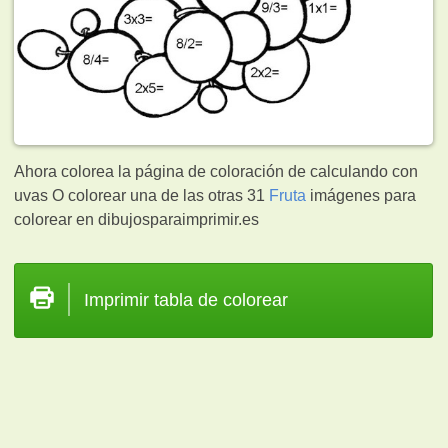
Ahora colorea la página de coloración de calculando con
uvas O colorear una de las otras 31
Fruta
imágenes para
colorear en dibujosparaimprimir.es
Imprimir tabla de colorear