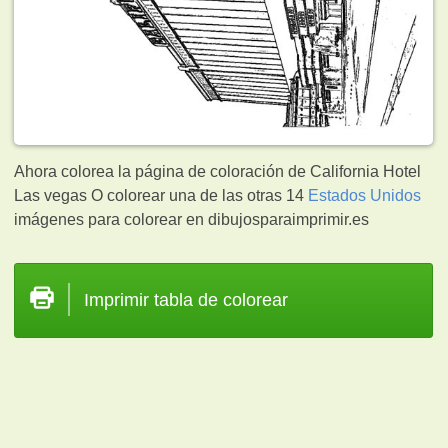
Ahora colorea la página de coloración de California Hotel
Las vegas O colorear una de las otras 14
Estados Unidos
imágenes para colorear en dibujosparaimprimir.es
Imprimir tabla de colorear