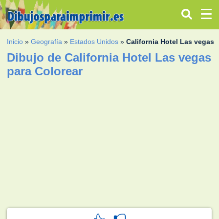
Inicio
»
Geografía
»
Estados Unidos
»
California Hotel Las vegas
Dibujo de California Hotel Las vegas
para Colorear