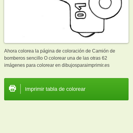
Ahora colorea la página de coloración de Camión de
bomberos sencillo O colorear una de las otras 62
imágenes para colorear en dibujosparaimprimir.es
Imprimir tabla de colorear