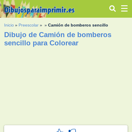
Inicio
»
Preescolar
»
»
Camión de bomberos sencillo
Dibujo de Camión de bomberos
sencillo para Colorear