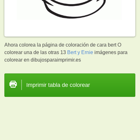
Ahora colorea la página de coloración de cara bert O
colorear una de las otras 13
Bert y Ernie
imágenes para
colorear en dibujosparaimprimir.es
Imprimir tabla de colorear