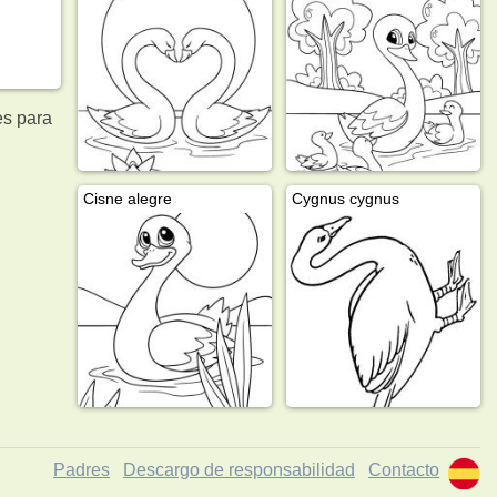
s para
Cisne alegre
Cygnus cygnus
Padres
Descargo de responsabilidad
Contacto