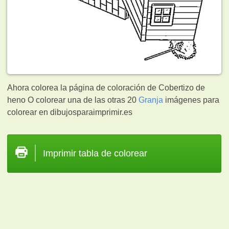
Ahora colorea la página de coloración de Cobertizo de
heno O colorear una de las otras 20
Granja
imágenes para
colorear en dibujosparaimprimir.es
Imprimir tabla de colorear