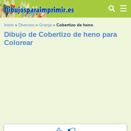
Inicio
»
Diversos
»
Granja
»
Cobertizo de heno
Dibujo de Cobertizo de heno para
Colorear