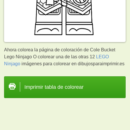
Ahora colorea la página de coloración de Cole Bucket
Lego Ninjago O colorear una de las otras 12
LEGO
Ninjago
imágenes para colorear en dibujosparaimprimir.es
Imprimir tabla de colorear