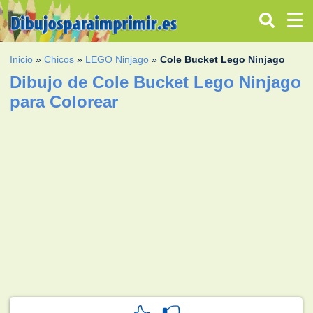
Inicio
»
Chicos
»
LEGO Ninjago
»
Cole Bucket Lego Ninjago
Dibujo de Cole Bucket Lego Ninjago
para Colorear