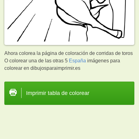
Ahora colorea la página de coloración de corridas de toros
O colorear una de las otras 5
España
imágenes para
colorear en dibujosparaimprimir.es
Imprimir tabla de colorear