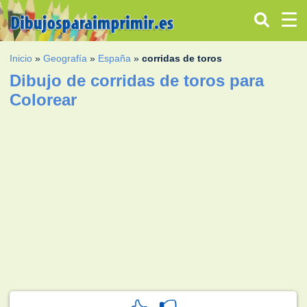
Inicio
»
Geografía
»
España
»
corridas de toros
Dibujo de corridas de toros para
Colorear