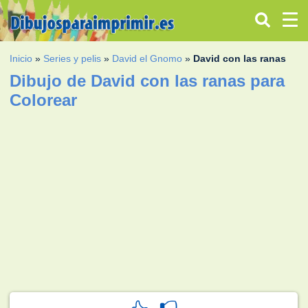
Inicio
»
Series y pelis
»
David el Gnomo
»
David con las ranas
Dibujo de David con las ranas para
Colorear