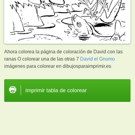
Ahora colorea la página de coloración de David con las
ranas O colorear una de las otras 7
David el Gnomo
imágenes para colorear en dibujosparaimprimir.es
Imprimir tabla de colorear