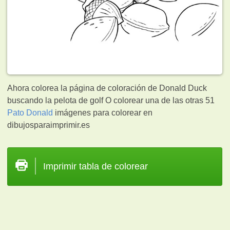
Ahora colorea la página de coloración de Donald Duck
buscando la pelota de golf O colorear una de las otras 51
Pato Donald
imágenes para colorear en
dibujosparaimprimir.es
Imprimir tabla de colorear