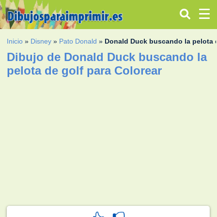
Inicio
»
Disney
»
Pato Donald
»
Donald Duck buscando la pelota 
Dibujo de Donald Duck buscando la
pelota de golf para Colorear