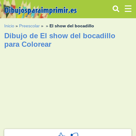
Inicio
»
Preescolar
»
»
El show del bocadillo
Dibujo de El show del bocadillo
para Colorear