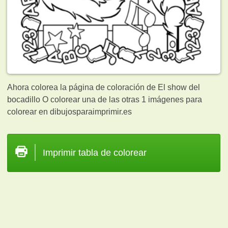
Ahora colorea la página de coloración de El show del
bocadillo O colorear una de las otras 1
imágenes para
colorear en dibujosparaimprimir.es
Imprimir tabla de colorear