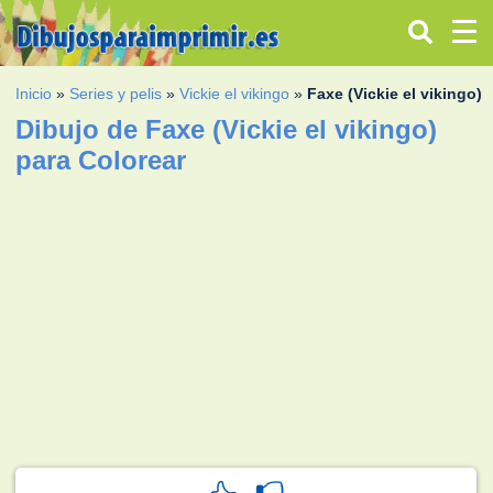
Inicio
»
Series y pelis
»
Vickie el vikingo
»
Faxe (Vickie el vikingo)
Dibujo de Faxe (Vickie el vikingo)
para Colorear