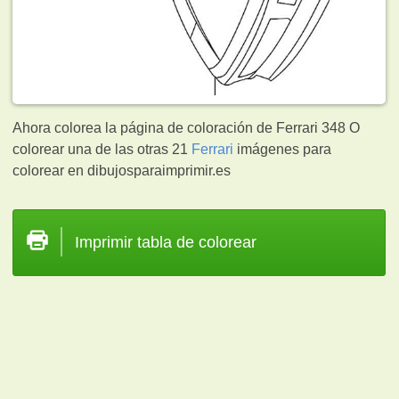
Ahora colorea la página de coloración de Ferrari 348 O
colorear una de las otras 21
Ferrari
imágenes para
colorear en dibujosparaimprimir.es
Imprimir tabla de colorear