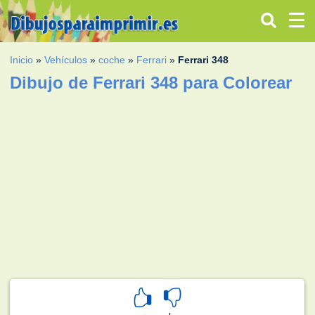
Inicio
»
Vehículos
»
coche
»
Ferrari
»
Ferrari 348
Dibujo de Ferrari 348 para Colorear