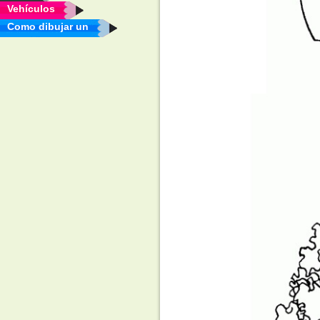
Vehículos
Como dibujar un