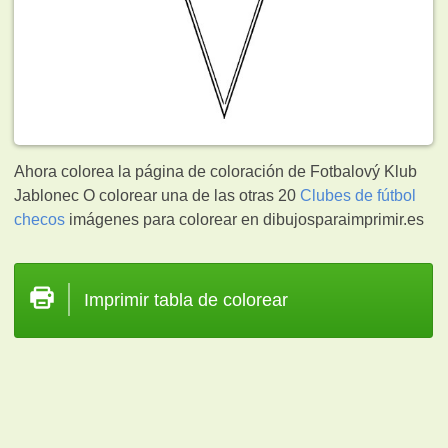
Ahora colorea la página de coloración de Fotbalový Klub
Jablonec O colorear una de las otras 20
Clubes de fútbol
checos
imágenes para colorear en dibujosparaimprimir.es
Imprimir tabla de colorear