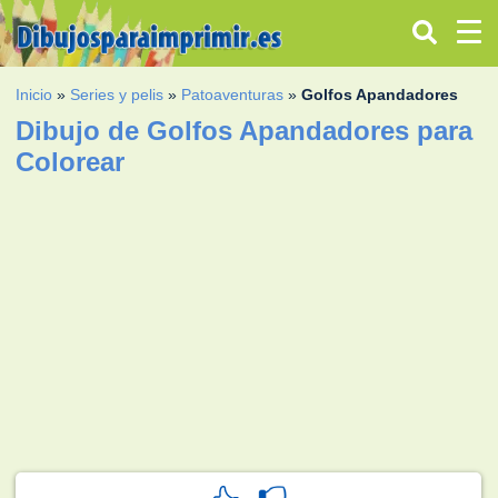
Inicio
»
Series y pelis
»
Patoaventuras
»
Golfos Apandadores
Dibujo de Golfos Apandadores para
Colorear