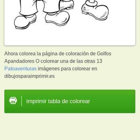
Ahora colorea la página de coloración de Golfos
Apandadores O colorear una de las otras 13
Patoaventuras
imágenes para colorear en
dibujosparaimprimir.es
Imprimir tabla de colorear