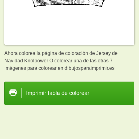
Ahora colorea la página de coloración de Jersey de
Navidad Knolpower O colorear una de las otras 7
imágenes para colorear en dibujosparaimprimir.es
Imprimir tabla de colorear