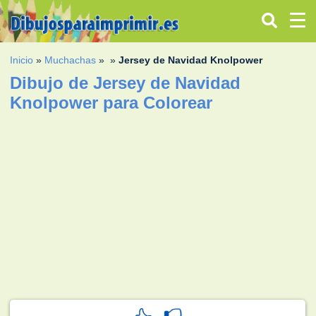
Inicio
»
Muchachas
»
»
Jersey de Navidad Knolpower
Dibujo de Jersey de Navidad
Knolpower para Colorear