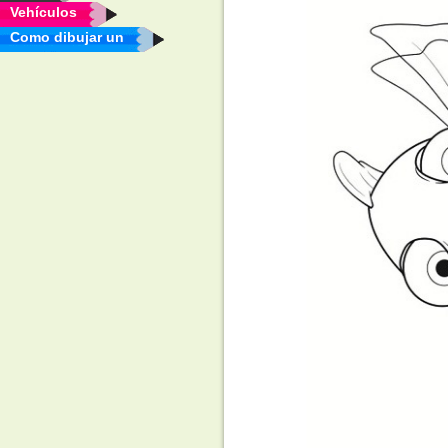
Vehículos
Como dibujar un