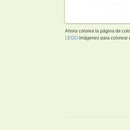
Ahora colorea la página de col
LEGO
imágenes para colorear e