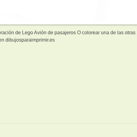
oración de Lego Avión de pasajeros O colorear una de las otras
n dibujosparaimprimir.es