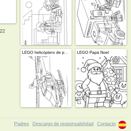
 22
LEGO helicóptero de policía
LEGO Papá Noel
Padres
Descargo de responsabilidad
Contacto