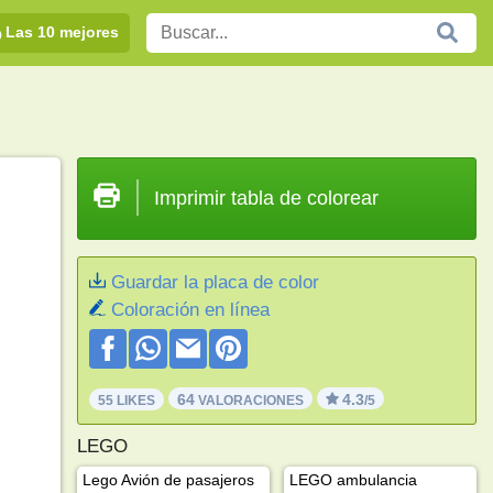
Las 10 mejores
Imprimir tabla de colorear
Guardar la placa de color
Coloración en línea
64
4.3
55 LIKES
VALORACIONES
/5
LEGO
Lego Avión de pasajeros
LEGO ambulancia