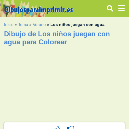
Inicio
»
Tema
»
Verano
»
Los niños juegan con agua
Dibujo de Los niños juegan con
agua para Colorear