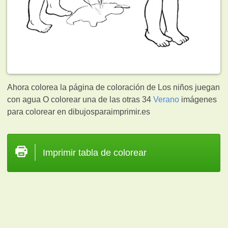
Ahora colorea la página de coloración de Los niños juegan
con agua O colorear una de las otras 34
Verano
imágenes
para colorear en dibujosparaimprimir.es
Imprimir tabla de colorear