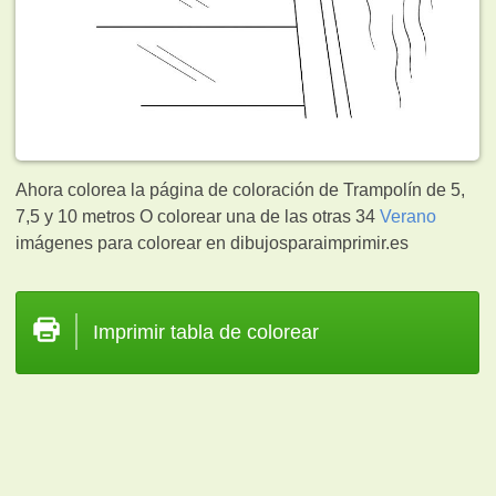
Ahora colorea la página de coloración de Trampolín de 5,
7,5 y 10 metros O colorear una de las otras 34
Verano
imágenes para colorear en dibujosparaimprimir.es
Imprimir tabla de colorear