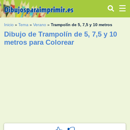
Inicio
»
Tema
»
Verano
»
Trampolín de 5, 7,5 y 10 metros
Dibujo de Trampolín de 5, 7,5 y 10
metros para Colorear