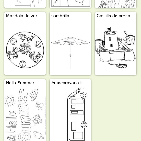
Mandala de verano
sombrilla
Castillo de arena
Hello Summer
Autocaravana integral