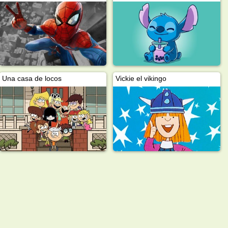
Una casa de locos
Vickie el vikingo