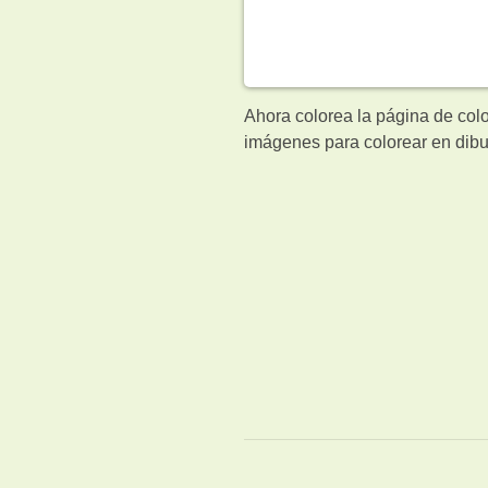
Ahora colorea la página de col
imágenes para colorear en dibu