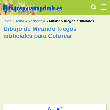
Inicio
»
Tema
»
Nochevieja
»
Mirando fuegos artificiales
Dibujo de Mirando fuegos
artificiales para Colorear