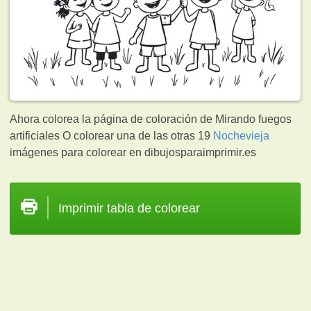
Ahora colorea la página de coloración de Mirando fuegos
artificiales O colorear una de las otras 19
Nochevieja
imágenes para colorear en dibujosparaimprimir.es
Imprimir tabla de colorear