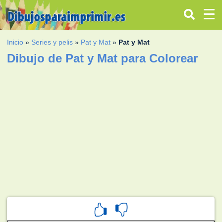
Inicio
»
Series y pelis
»
Pat y Mat
»
Pat y Mat
Dibujo de Pat y Mat para Colorear