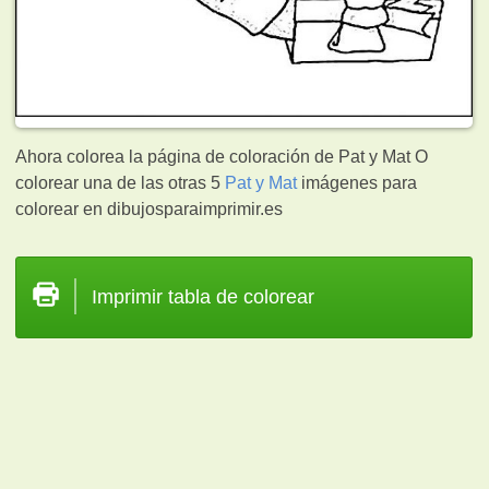
Ahora colorea la página de coloración de Pat y Mat O
colorear una de las otras 5
Pat y Mat
imágenes para
colorear en dibujosparaimprimir.es
Imprimir tabla de colorear