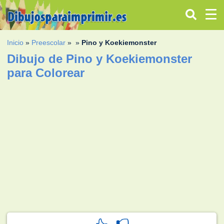
Inicio
»
Preescolar
»
»
Pino y Koekiemonster
Dibujo de Pino y Koekiemonster
para Colorear