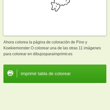
Ahora colorea la página de coloración de Pino y
Koekiemonster O colorear una de las otras 11
imágenes
para colorear en dibujosparaimprimir.es
Imprimir tabla de colorear