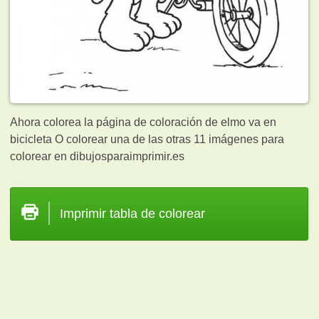
Ahora colorea la página de coloración de elmo va en
bicicleta O colorear una de las otras 11
imágenes para
colorear en dibujosparaimprimir.es
Imprimir tabla de colorear