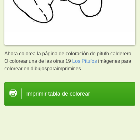
Ahora colorea la página de coloración de pitufo calderero
O colorear una de las otras 19
Los Pitufos
imágenes para
colorear en dibujosparaimprimir.es
Imprimir tabla de colorear