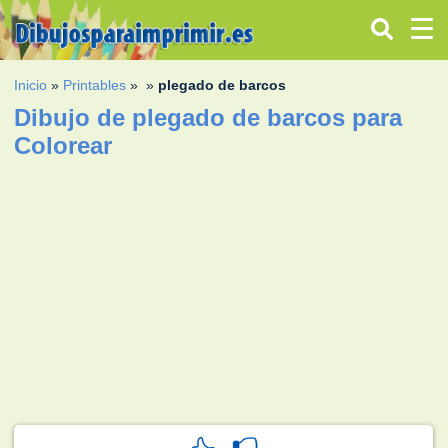
Inicio
»
Printables
»
»
plegado de barcos
Dibujo de plegado de barcos para
Colorear