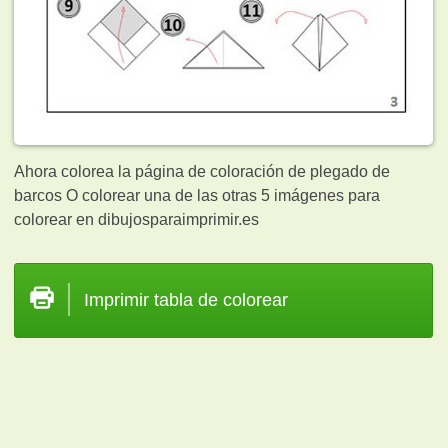
Ahora colorea la página de coloración de plegado de
barcos O colorear una de las otras 5
imágenes para
colorear en dibujosparaimprimir.es
Imprimir tabla de colorear