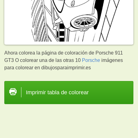
Ahora colorea la página de coloración de Porsche 911
GT3 O colorear una de las otras 10
Porsche
imágenes
para colorear en dibujosparaimprimir.es
Imprimir tabla de colorear