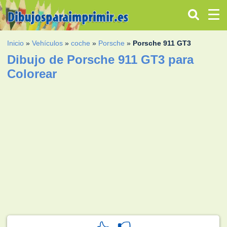
Inicio
»
Vehículos
»
coche
»
Porsche
»
Porsche 911 GT3
Dibujo de Porsche 911 GT3 para
Colorear