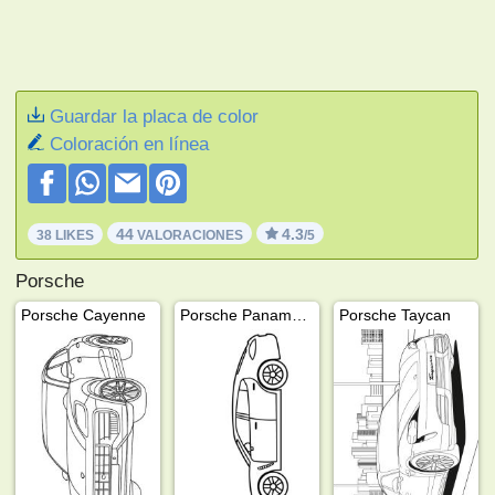
Guardar la placa de color
Coloración en línea
44
4.3
38 LIKES
VALORACIONES
/5
Porsche
Porsche Cayenne
Porsche Panamera
Porsche Taycan