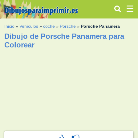
Inicio
»
Vehículos
»
coche
»
Porsche
»
Porsche Panamera
Dibujo de Porsche Panamera para
Colorear