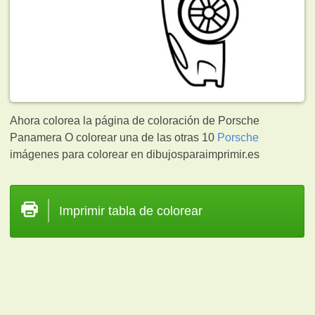
Ahora colorea la página de coloración de Porsche
Panamera O colorear una de las otras 10
Porsche
imágenes para colorear en dibujosparaimprimir.es
Imprimir tabla de colorear