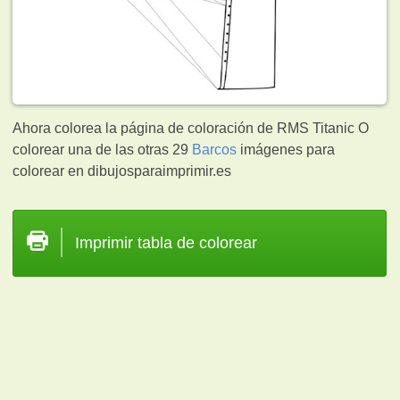
Ahora colorea la página de coloración de RMS Titanic O
colorear una de las otras 29
Barcos
imágenes para
colorear en dibujosparaimprimir.es
Imprimir tabla de colorear