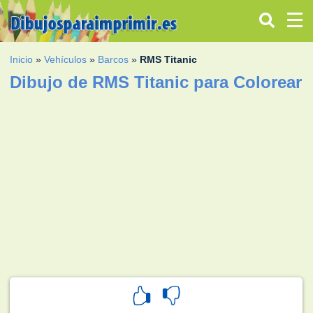
Inicio
»
Vehículos
»
Barcos
»
RMS Titanic
Dibujo de RMS Titanic para Colorear