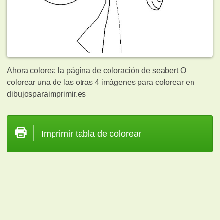
Ahora colorea la página de coloración de seabert O
colorear una de las otras 4
imágenes para colorear en
dibujosparaimprimir.es
Imprimir tabla de colorear