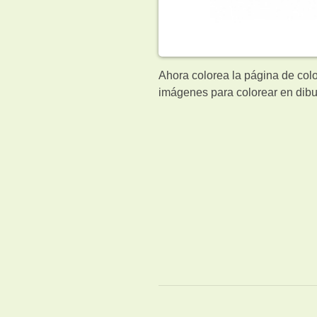
Ahora colorea la página de col
imágenes para colorear en dibu