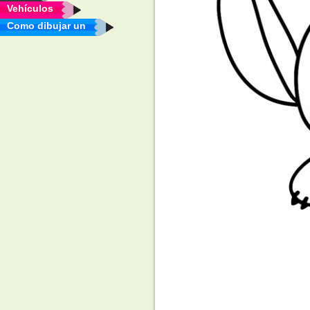
Vehículos
Como dibujar un