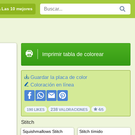
Las 10 mejores
Imprimir tabla de colorear
Guardar la placa de color
Coloración en línea
238
4
190 LIKES
VALORACIONES
/5
Stitch
Squishmallows Stitch
Stitch tímido