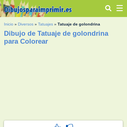
Inicio
»
Diversos
»
Tatuajes
»
Tatuaje de golondrina
Dibujo de Tatuaje de golondrina
para Colorear