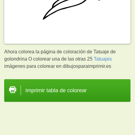
Ahora colorea la página de coloración de Tatuaje de
golondrina O colorear una de las otras 25
Tatuajes
imágenes para colorear en dibujosparaimprimir.es
Imprimir tabla de colorear