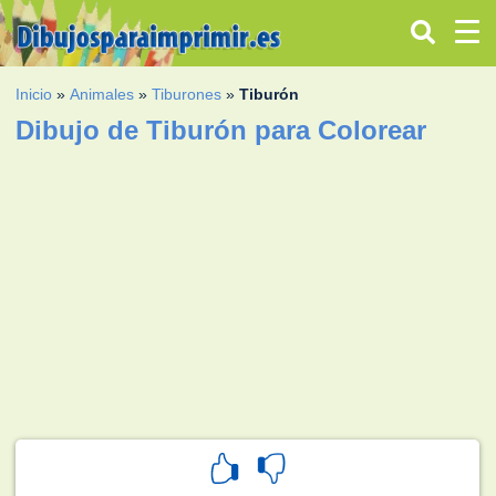
Inicio
»
Animales
»
Tiburones
»
Tiburón
Dibujo de Tiburón para Colorear