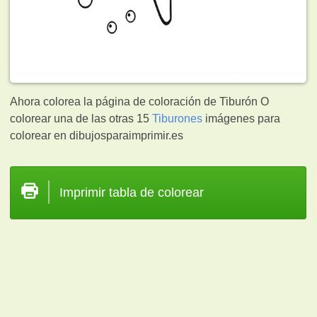
Ahora colorea la página de coloración de Tiburón O
colorear una de las otras 15
Tiburones
imágenes para
colorear en dibujosparaimprimir.es
Imprimir tabla de colorear