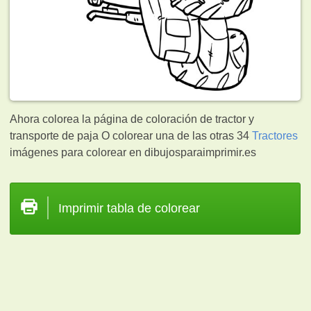
Ahora colorea la página de coloración de tractor y
transporte de paja O colorear una de las otras 34
Tractores
imágenes para colorear en dibujosparaimprimir.es
Imprimir tabla de colorear