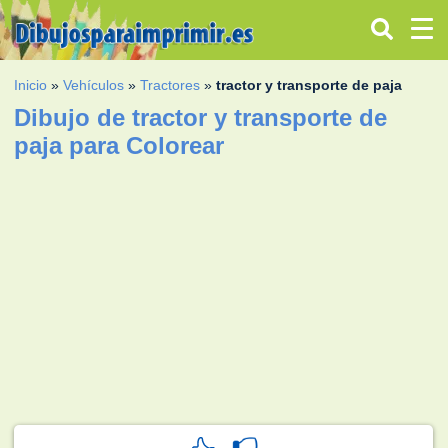
Inicio
»
Vehículos
»
Tractores
»
tractor y transporte de paja
Dibujo de tractor y transporte de
paja para Colorear