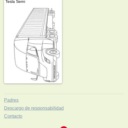
Tesla Semi
Padres
Descargo de responsabilidad
Contacto