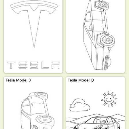
Tesla Model 3
Tesla Model Q