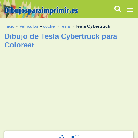
Inicio
»
Vehículos
»
coche
»
Tesla
»
Tesla Cybertruck
Dibujo de Tesla Cybertruck para
Colorear