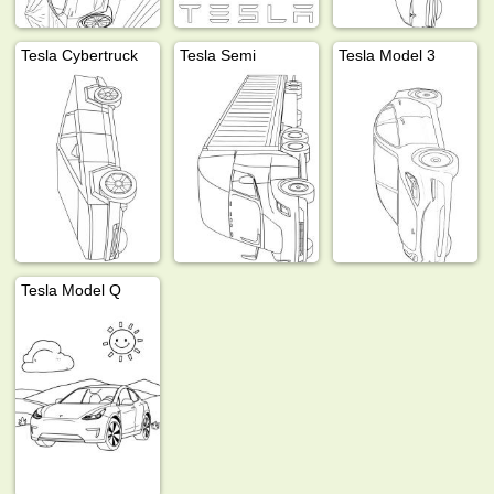
Tesla Cybertruck
Tesla Semi
Tesla Model 3
Tesla Model Q