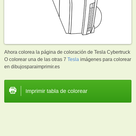
Ahora colorea la página de coloración de Tesla Cybertruck
O colorear una de las otras 7
Tesla
imágenes para colorear
en dibujosparaimprimir.es
Imprimir tabla de colorear