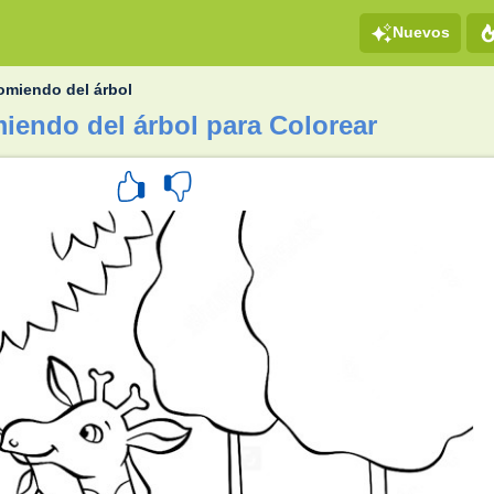
Nuevos
comiendo del árbol
miendo del árbol para Colorear