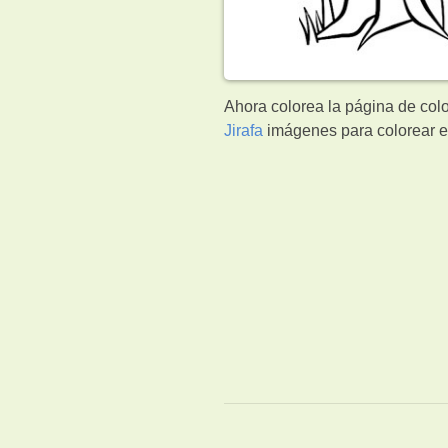
Ahora colorea la página de colo
Jirafa
imágenes para colorear e