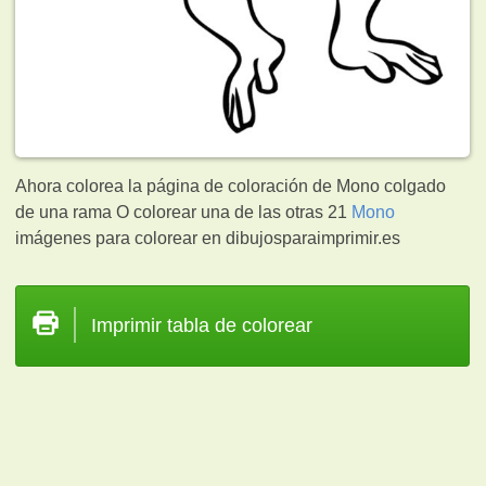
Ahora colorea la página de coloración de Mono colgado
de una rama O colorear una de las otras 21
Mono
imágenes para colorear en dibujosparaimprimir.es
Imprimir tabla de colorear