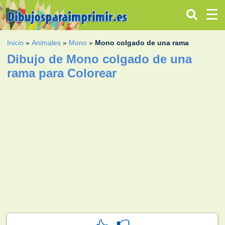
Inicio
»
Animales
»
Mono
»
Mono colgado de una rama
Dibujo de Mono colgado de una
rama para Colorear