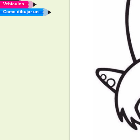
Vehículos
Como dibujar un