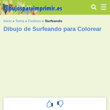
Inicio
»
Tema
»
Festivos
»
Surfeando
Dibujo de Surfeando para Colorear