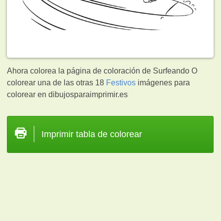
Ahora colorea la página de coloración de Surfeando O
colorear una de las otras 18
Festivos
imágenes para
colorear en dibujosparaimprimir.es
Imprimir tabla de colorear